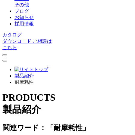
その他
ブログ
お知らせ
採用情報
カタログ
ダウンロード
ご相談は
こちら
製品紹介
耐摩耗性
PRODUCTS
製品紹介
関連ワード：「耐摩耗性」