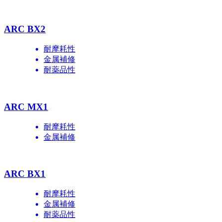
ARC BX2
耐摩耗性
金属補修
耐薬品性
ARC MX1
耐摩耗性
金属補修
ARC BX1
耐摩耗性
金属補修
耐薬品性