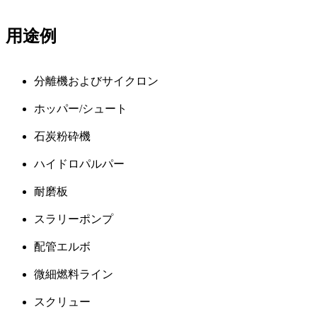
用途例
分離機およびサイクロン
ホッパー/シュート
石炭粉砕機
ハイドロパルパー
耐磨板
スラリーポンプ
配管エルボ
微細燃料ライン
スクリュー