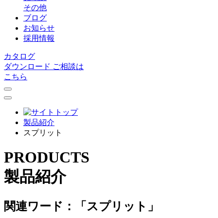
その他
ブログ
お知らせ
採用情報
カタログ
ダウンロード
ご相談は
こちら
製品紹介
スプリット
PRODUCTS
製品紹介
関連ワード：「スプリット」