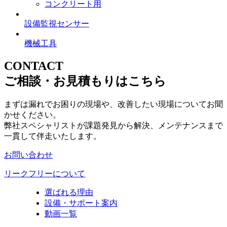
コンクリート用
設備監視センサー
機械工具
CONTACT
ご相談・お見積もりはこちら
まずは漏れでお困りの現場や、改善したい現場についてお聞
かせください。
弊社スペシャリストが課題発見から解決、メンテナンスまで
一貫して伴走いたします。
お問い合わせ
リークフリーについて
選ばれる理由
設備・サポート案内
動画一覧