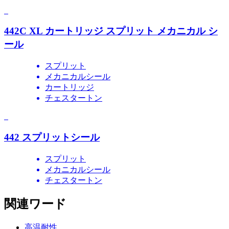
442C XL カートリッジ スプリット メカニカル シ
ール
スプリット
メカニカルシール
カートリッジ
チェスタートン
442 スプリットシール
スプリット
メカニカルシール
チェスタートン
関連ワード
高温耐性