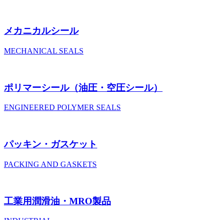
メカニカルシール
MECHANICAL SEALS
ポリマーシール
（油圧・空圧シール）
ENGINEERED POLYMER SEALS
パッキン・ガスケット
PACKING AND GASKETS
工業用潤滑油・MRO製品