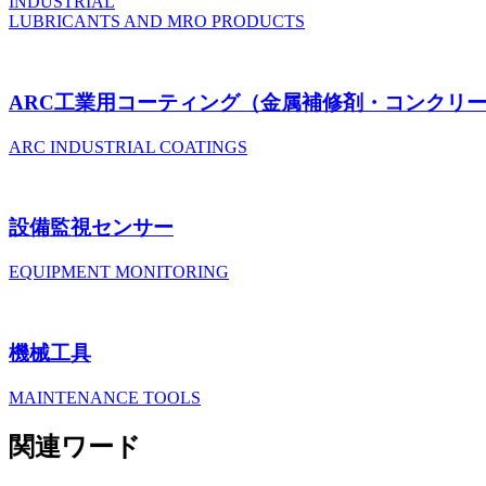
INDUSTRIAL
LUBRICANTS AND MRO PRODUCTS
ARC工業用コーティング
（金属補修剤・コンクリ
ARC INDUSTRIAL COATINGS
設備監視センサー
EQUIPMENT MONITORING
機械工具
MAINTENANCE TOOLS
関連ワード