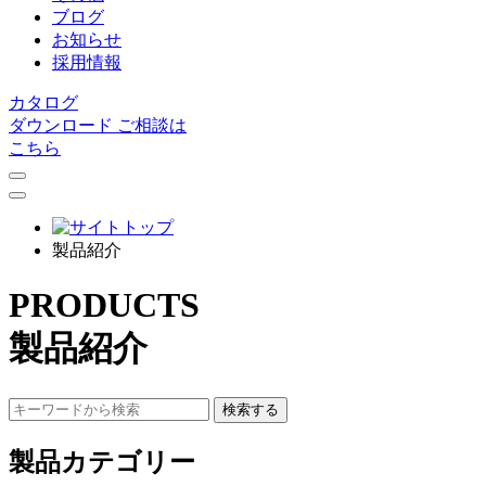
ブログ
お知らせ
採用情報
カタログ
ダウンロード
ご相談は
こちら
製品紹介
PRODUCTS
製品紹介
検索する
製品カテゴリー