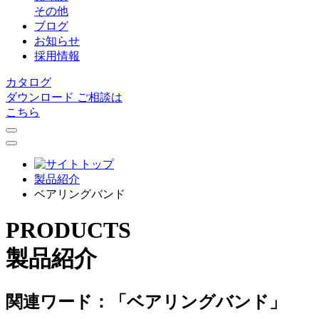
その他
ブログ
お知らせ
採用情報
カタログ
ダウンロード
ご相談は
こちら
製品紹介
ベアリングバンド
PRODUCTS
製品紹介
関連ワード：「ベアリングバンド」