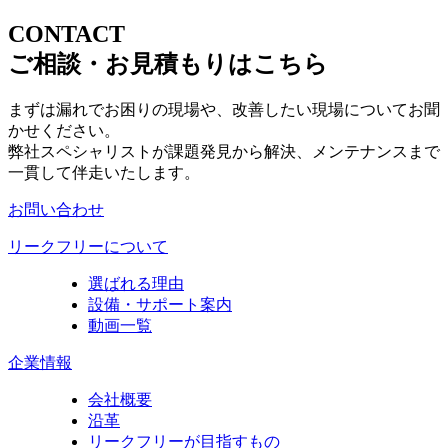
CONTACT
ご相談・お見積もりはこちら
まずは漏れでお困りの現場や、改善したい現場についてお聞
かせください。
弊社スペシャリストが課題発見から解決、メンテナンスまで
一貫して伴走いたします。
お問い合わせ
リークフリーについて
選ばれる理由
設備・サポート案内
動画一覧
企業情報
会社概要
沿革
リークフリーが目指すもの