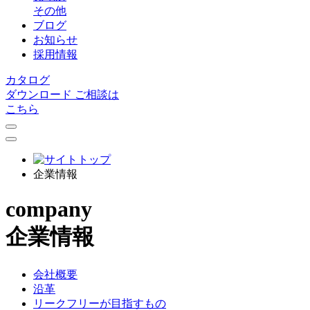
その他
ブログ
お知らせ
採用情報
カタログ
ダウンロード
ご相談は
こちら
企業情報
company
企業情報
会社概要
沿革
リークフリーが目指すもの