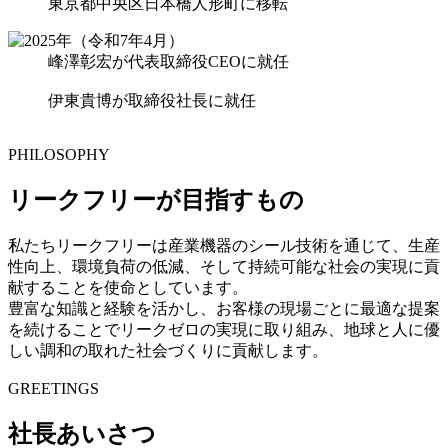
東京都中央区日本橋人形町に移転
峰澤彰宏が代表取締役CEOに就任
伊東貴博が取締役社長に就任
PHILOSOPHY
リークフリーが目指すもの
私たちリークフリーは産業機器のシール技術を通じて、生産
性向上、環境負荷の低減、そして持続可能な社会の実現に貢
献することを使命としています。
豊富な知識と経験を活かし、お客様の現場ごとに最適な提案
を続けることでリークゼロの実現に取り組み、地球と人に優
しい調和の取れた社会づくりに貢献します。
GREETINGS
社長あいさつ