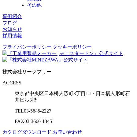
その他
事例紹介
ブログ
お知らせ
採用情報
プライバシーポリシー
クッキーポリシー
株式会社リークフリー
ACCESS
東京都中央区日本橋人形町3丁目1-17
日本橋人形町石
井ビル3階
TEL
03-5645-2227
FAX
03-3666-1345
カタログダウンロード
お問い合わせ