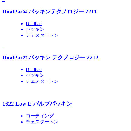
DualPac® パッキンテクノロジー 2211
DualPac
パッキン
チェスタートン
DualPac® パッキン テクノロジー 2212
DualPac
パッキン
チェスタートン
1622 Low E バルブパッキン
コーティング
チェスタートン