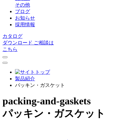
その他
ブログ
お知らせ
採用情報
カタログ
ダウンロード
ご相談は
こちら
製品紹介
パッキン・ガスケット
packing-and-gaskets
パッキン・ガスケット