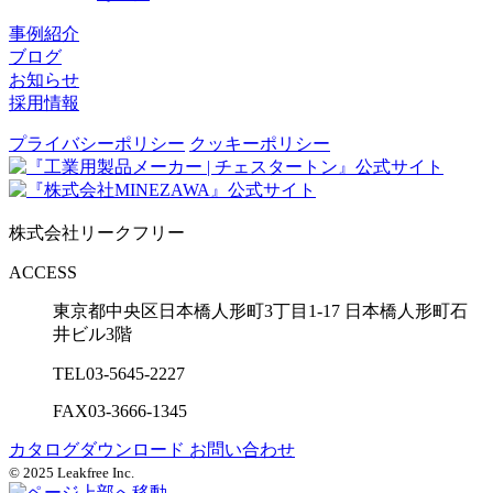
事例紹介
ブログ
お知らせ
採用情報
プライバシーポリシー
クッキーポリシー
株式会社リークフリー
ACCESS
東京都中央区日本橋人形町3丁目1-17
日本橋人形町石
井ビル3階
TEL
03-5645-2227
FAX
03-3666-1345
カタログダウンロード
お問い合わせ
© 2025 Leakfree Inc.