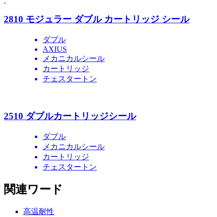
2810 モジュラー ダブル カートリッジ シール
ダブル
AXIUS
メカニカルシール
カートリッジ
チェスタートン
2510 ダブルカートリッジシール
ダブル
メカニカルシール
カートリッジ
チェスタートン
関連ワード
高温耐性