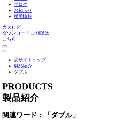
ブログ
お知らせ
採用情報
カタログ
ダウンロード
ご相談は
こちら
製品紹介
ダブル
PRODUCTS
製品紹介
関連ワード：「ダブル」