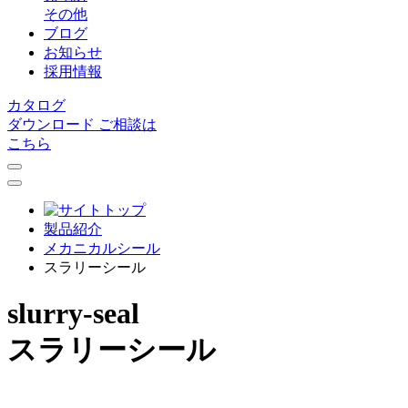
その他
ブログ
お知らせ
採用情報
カタログ
ダウンロード
ご相談は
こちら
製品紹介
メカニカルシール
スラリーシール
slurry-seal
スラリーシール