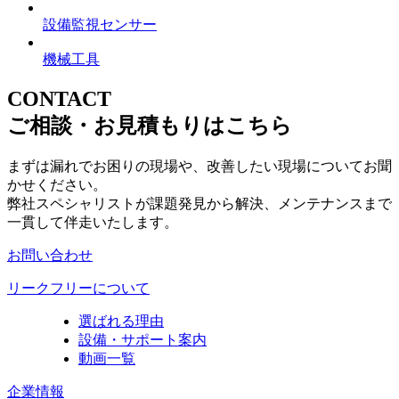
設備監視センサー
機械工具
CONTACT
ご相談・お見積もりはこちら
まずは漏れでお困りの現場や、改善したい現場についてお聞
かせください。
弊社スペシャリストが課題発見から解決、メンテナンスまで
一貫して伴走いたします。
お問い合わせ
リークフリーについて
選ばれる理由
設備・サポート案内
動画一覧
企業情報