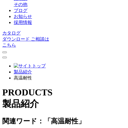
その他
ブログ
お知らせ
採用情報
カタログ
ダウンロード
ご相談は
こちら
製品紹介
高温耐性
PRODUCTS
製品紹介
関連ワード：「高温耐性」