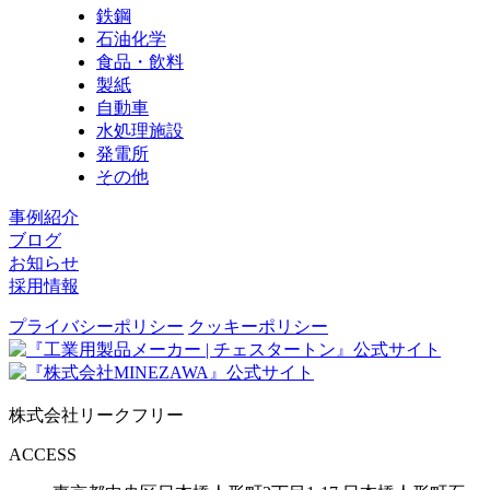
鉄鋼
石油化学
食品・飲料
製紙
自動車
水処理施設
発電所
その他
事例紹介
ブログ
お知らせ
採用情報
プライバシーポリシー
クッキーポリシー
株式会社リークフリー
ACCESS