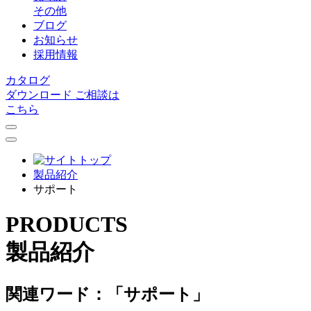
その他
ブログ
お知らせ
採用情報
カタログ
ダウンロード
ご相談は
こちら
製品紹介
サポート
PRODUCTS
製品紹介
関連ワード：「サポート」