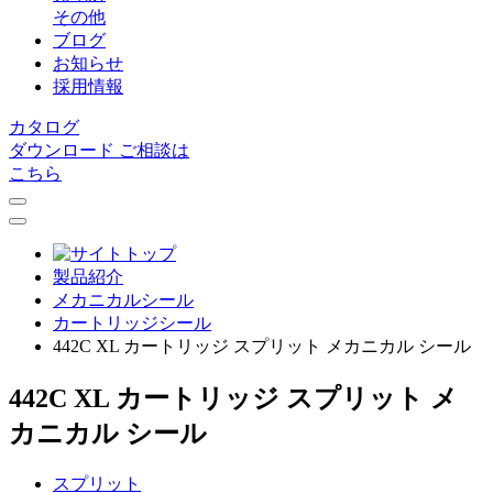
その他
ブログ
お知らせ
採用情報
カタログ
ダウンロード
ご相談は
こちら
製品紹介
メカニカルシール
カートリッジシール
442C XL カートリッジ スプリット メカニカル シール
442C XL カートリッジ スプリット メ
カニカル シール
スプリット