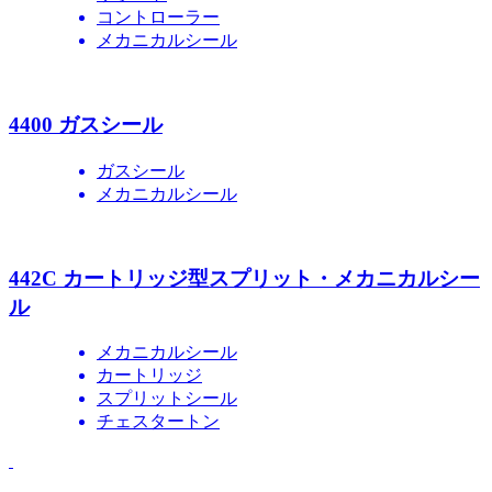
コントローラー
メカニカルシール
4400 ガスシール
ガスシール
メカニカルシール
442C カートリッジ型スプリット・メカニカルシー
ル
メカニカルシール
カートリッジ
スプリットシール
チェスタートン