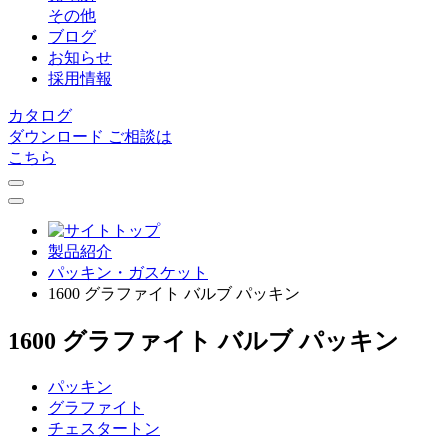
その他
ブログ
お知らせ
採用情報
カタログ
ダウンロード
ご相談は
こちら
製品紹介
パッキン・ガスケット
1600 グラファイト バルブ パッキン
1600 グラファイト バルブ パッキン
パッキン
グラファイト
チェスタートン