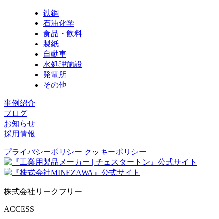
鉄鋼
石油化学
食品・飲料
製紙
自動車
水処理施設
発電所
その他
事例紹介
ブログ
お知らせ
採用情報
プライバシーポリシー
クッキーポリシー
株式会社リークフリー
ACCESS