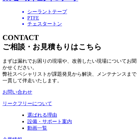
シーラントテープ
PTFE
チェスタートン
CONTACT
ご相談・お見積もりはこちら
まずは漏れでお困りの現場や、改善したい現場についてお聞
かせください。
弊社スペシャリストが課題発見から解決、メンテナンスまで
一貫して伴走いたします。
お問い合わせ
リークフリーについて
選ばれる理由
設備・サポート案内
動画一覧