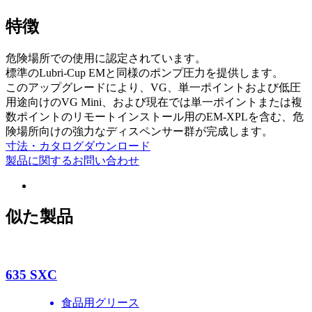
特徴
危険場所での使用に認定されています。
標準のLubri-Cup EMと同様のポンプ圧力を提供します。
このアップグレードにより、VG、単一ポイントおよび低圧
用途向けのVG Mini、および現在では単一ポイントまたは複
数ポイントのリモートインストール用のEM-XPLを含む、危
険場所向けの強力なディスペンサー群が完成します。
寸法・カタログダウンロード
製品に関するお問い合わせ
似た製品
635 SXC
食品用グリース