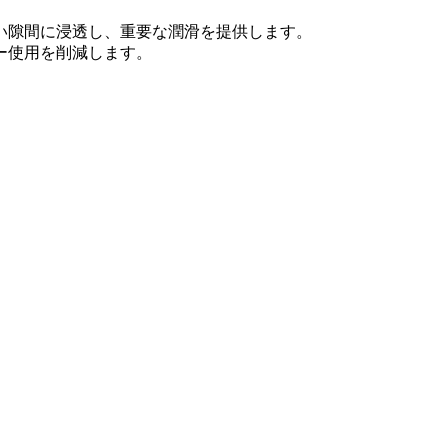
い隙間に浸透し、重要な潤滑を提供します。
ー使用を削減します。