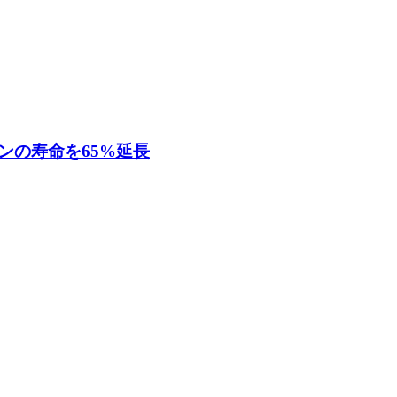
ンの寿命を65%延長