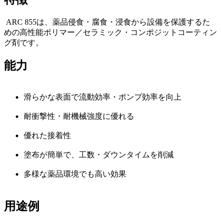
ARC 855は、薬品侵食・腐食・浸食から設備を保護するた
めの高性能ポリマー／セラミック・コンポジットコーティン
グ剤です。
能力
滑らかな表面で流動効率・ポンプ効率を向上
耐衝撃性・耐機械強度に優れる
優れた接着性
塗布が簡単で、工数・ダウンタイムを削減
多様な薬品環境でも高い効果
用途例