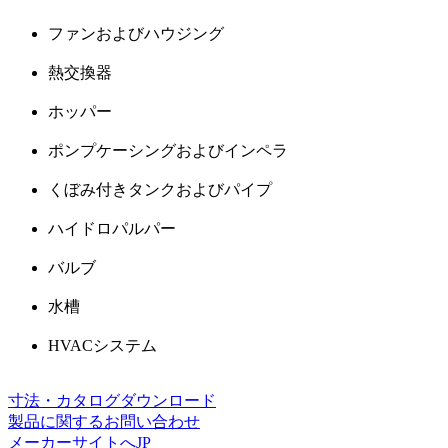
ファンおよびハウジング
熱交換器
ホッパー
ポンプケーシングおよびインペラ
くぼみ付きタンクおよびパイプ
ハイドロパルパー
バルブ
水槽
HVACシステム
寸法・カタログダウンロード
製品に関するお問い合わせ
メーカーサイトへ
JP