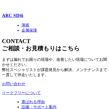
ARC SD4i
薄膜
金属保護
CONTACT
ご相談・お見積もりはこちら
まずは漏れでお困りの現場や、改善したい現場についてお聞
かせください。
弊社スペシャリストが課題発見から解決、メンテナンスまで
一貫して伴走いたします。
お問い合わせ
リークフリーについて
選ばれる理由
設備・サポート案内