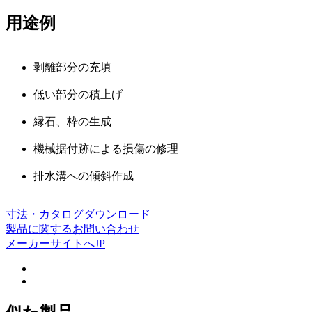
用途例
剥離部分の充填
低い部分の積上げ
縁石、枠の生成
機械据付跡による損傷の修理
排水溝への傾斜作成
寸法・カタログダウンロード
製品に関するお問い合わせ
メーカーサイトへ
JP