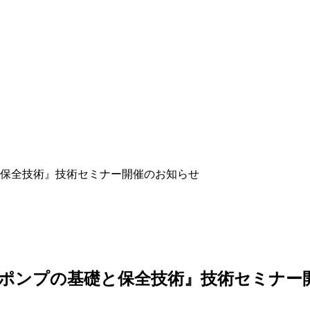
保全技術』技術セミナー開催のお知らせ
ポンプの基礎と保全技術』技術セミナー