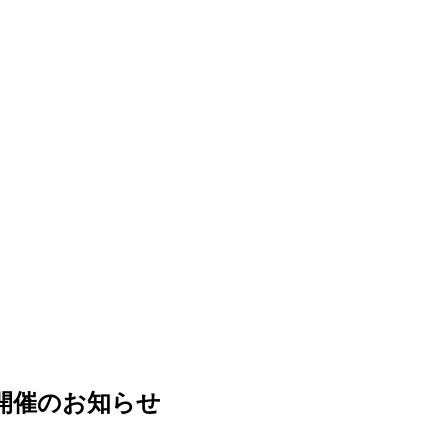
開催のお知らせ