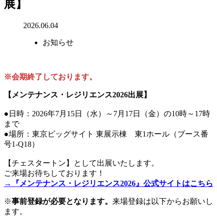
展】
2026.06.04
お知らせ
※会期終了しております。
【メンテナンス・レジリエンス2026出展】
●日時：2026年7月15日（水）～7月17日（金）の10時～17時
まで
●場所：東京ビッグサイト 東展示棟 東1ホール（ブース番
号1-Q18）
【チェスタートン】として出展いたします。
ご来場お待ちしております！
→『メンテナンス・レジリエンス2026』公式サイトはこちら
※
事前登録が必要となります。
来場登録は以下からお願いし
ます。