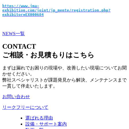
https://www.jma-
exhibition.com/joint/jp_mente/registration.php?
exhibitor=EX000684
NEWS一覧
CONTACT
ご相談・お見積もりはこちら
まずは漏れでお困りの現場や、改善したい現場についてお聞
かせください。
弊社スペシャリストが課題発見から解決、メンテナンスまで
一貫して伴走いたします。
お問い合わせ
リークフリーについて
選ばれる理由
設備・サポート案内