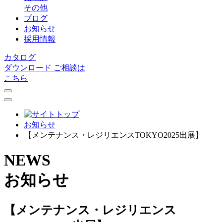
その他
ブログ
お知らせ
採用情報
カタログ
ダウンロード
ご相談は
こちら
お知らせ
【メンテナンス・レジリエンスTOKYO2025出展】
NEWS
お知らせ
【メンテナンス・レジリエンス