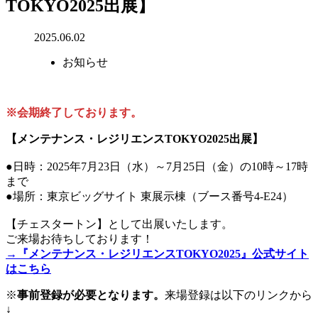
TOKYO2025出展】
2025.06.02
お知らせ
※会期終了しております。
【メンテナンス・レジリエンスTOKYO2025出展】
●日時：2025年7月23日（水）～7月25日（金）の10時～17時
まで
●場所：東京ビッグサイト 東展示棟（ブース番号4-E24）
【チェスタートン】として出展いたします。
ご来場お待ちしております！
→『メンテナンス・レジリエンスTOKYO2025』公式サイト
はこちら
※
事前登録が必要となります。
来場登録は以下のリンクから
↓