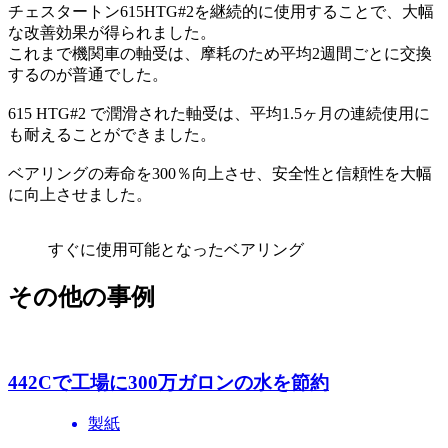
チェスタートン615HTG#2を継続的に使用することで、大幅
な改善効果が得られました。
これまで機関車の軸受は、摩耗のため平均2週間ごとに交換
するのが普通でした。
615 HTG#2 で潤滑された軸受は、平均1.5ヶ月の連続使用に
も耐えることができました。
ベアリングの寿命を300％向上させ、安全性と信頼性を大幅
に向上させました。
すぐに使用可能となったベアリング
その他の事例
442Cで工場に300万ガロンの水を節約
製紙